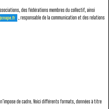
ssociations, des fédérations membres du collectif, ainsi
, responsable de la communication et des relations
@cnape.fr
 n’impose de cadre. Voici différents formats, données à titre