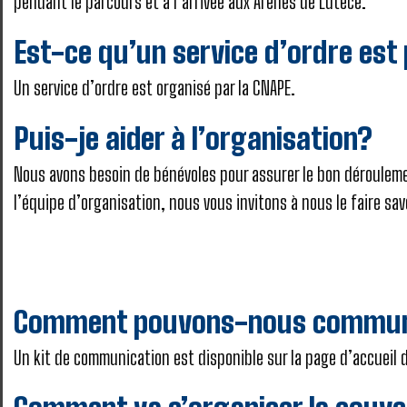
pendant le parcours et à l’arrivée aux Arènes de Lutèce.
Est-ce qu’un service d’ordre est
Un service d’ordre est organisé par la CNAPE.
Puis-je aider à l’organisation?
Nous avons besoin de bénévoles pour assurer le bon déroulemen
l’équipe d’organisation, nous vous invitons à nous le faire s
Comment pouvons-nous commun
Un kit de communication est disponible sur la page d’accueil 